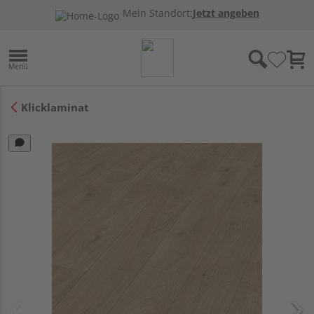
Mein Standort:
Jetzt angeben
Klicklaminat