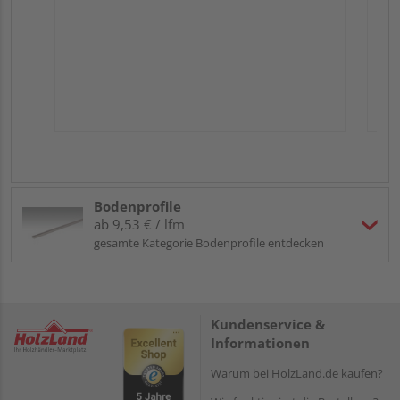
Bodenprofile
ab 9,53 € / lfm
gesamte Kategorie Bodenprofile entdecken
Kundenservice &
Informationen
Warum bei HolzLand.de kaufen?