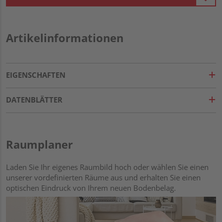
Artikelinformationen
EIGENSCHAFTEN
DATENBLÄTTER
Raumplaner
Laden Sie Ihr eigenes Raumbild hoch oder wählen Sie einen
unserer vordefinierten Räume aus und erhalten Sie einen
optischen Eindruck von Ihrem neuen Bodenbelag.