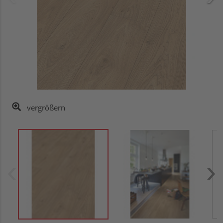
vergrößern