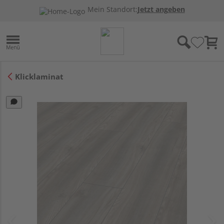
Mein Standort:
Jetzt angeben
Klicklaminat