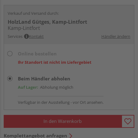
Verkauf und Versand durch:
HolzLand Gütges, Kamp-Lintfort
Kamp-Lintfort
Services
Kontakt
Händler ändern
Online bestellen
Ihr Standort ist nicht im Liefergebiet
Beim Händler abholen
Auf Lager:
Abholung möglich
Verfügbar in der Ausstellung - vor Ort ansehen.
In den Warenkorb
Komplettangebot anfragen