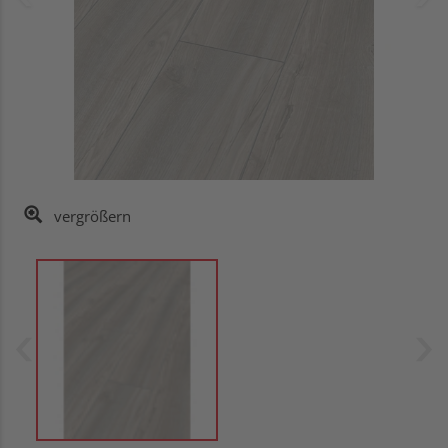
vergrößern