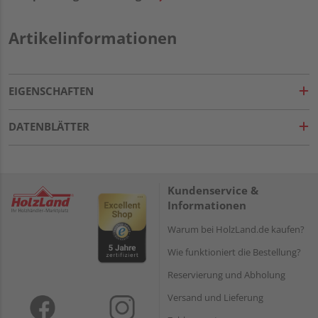
Artikelinformationen
EIGENSCHAFTEN
DATENBLÄTTER
Kundenservice &
Informationen
Warum bei HolzLand.de kaufen?
Wie funktioniert die Bestellung?
Reservierung und Abholung
Versand und Lieferung