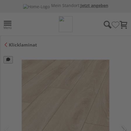
Mein Standort:
Jetzt angeben
Klicklaminat