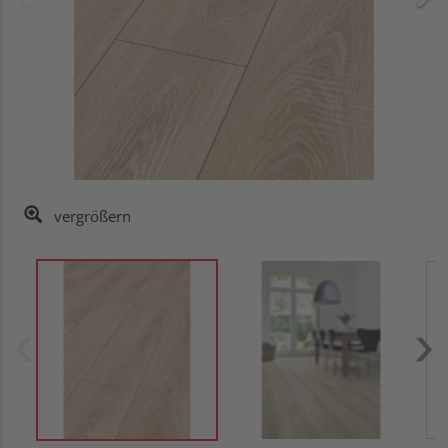
vergrößern