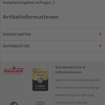
Komplettangebot anfragen
Artikelinformationen
EIGENSCHAFTEN
DATENBLÄTTER
Kundenservice &
Informationen
Warum bei HolzLand.de kaufen?
Wie funktioniert die Bestellung?
Reservierung und Abholung
Versand und Lieferung