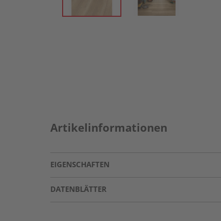
Artikelinformationen
EIGENSCHAFTEN
DATENBLÄTTER