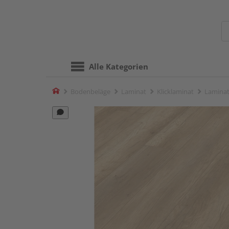
Alle Kategorien
Home
Bodenbeläge
Laminat
Klicklaminat
Laminat