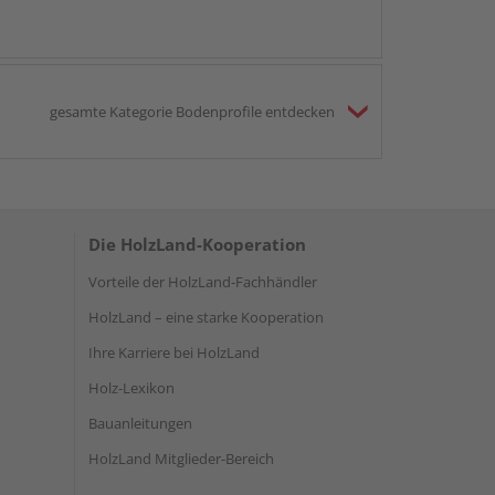
gesamte Kategorie Bodenprofile entdecken
Die HolzLand-Kooperation
Vorteile der HolzLand-Fachhändler
HolzLand – eine starke Kooperation
Ihre Karriere bei HolzLand
Holz-Lexikon
Bauanleitungen
HolzLand Mitglieder-Bereich