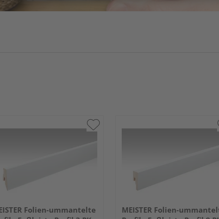
ISTER Folien-ummantelte
MEISTER Folien-ummantel