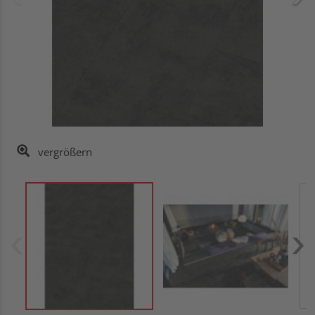
vergrößern