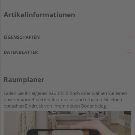
Artikelinformationen
EIGENSCHAFTEN
DATENBLÄTTER
Raumplaner
Laden Sie Ihr eigenes Raumbild hoch oder wählen Sie einen
unserer vordefinierten Räume aus und erhalten Sie einen
optischen Eindruck von Ihrem neuen Bodenbelag.