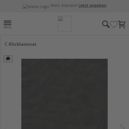
Mein Standort:
Jetzt angeben
Klicklaminat