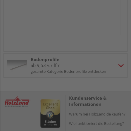
Bodenprofile
ab 9,53 € / lfm
gesamte Kategorie Bodenprofile entdecken
Kundenservice &
Informationen
Warum bei HolzLand.de kaufen?
Wie funktioniert die Bestellung?