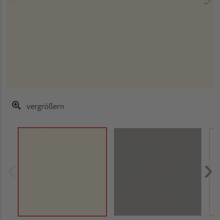
vergrößern