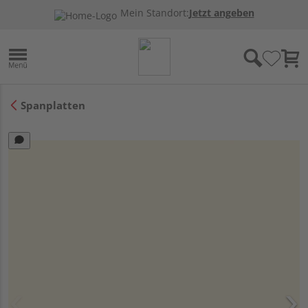
Mein Standort:
Jetzt angeben
Spanplatten