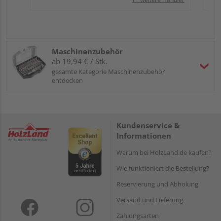
Maschinenzubehör
ab 19,94 € / Stk.
gesamte Kategorie Maschinenzubehör
entdecken
Kundenservice &
Informationen
Warum bei HolzLand.de kaufen?
Wie funktioniert die Bestellung?
Reservierung und Abholung
Versand und Lieferung
Zahlungsarten