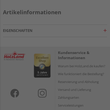
Artikelinformationen
EIGENSCHAFTEN
Kundenservice &
Informationen
Warum bei HolzLand.de kaufen?
Wie funktioniert die Bestellung?
Reservierung und Abholung
Versand und Lieferung
Zahlungsarten
Serviceleistungen