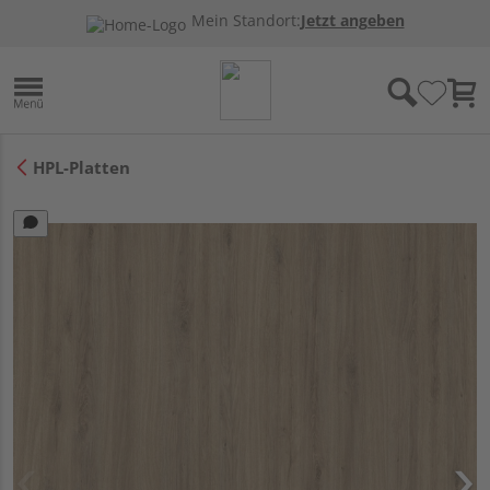
Mein Standort:
Jetzt angeben
HPL-Platten