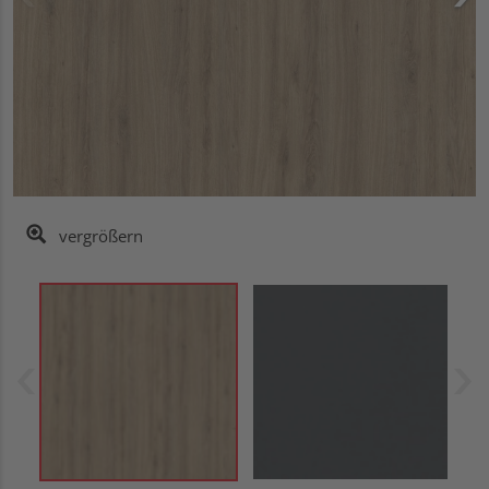
vergrößern