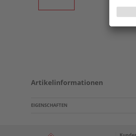
Artikelinformationen
EIGENSCHAFTEN
Kunden