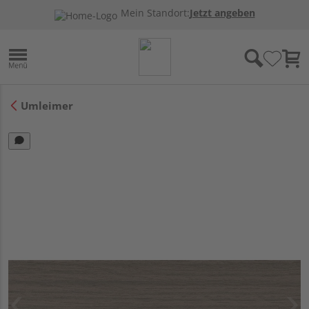
Mein Standort:
Jetzt angeben
Umleimer