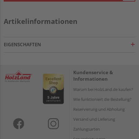
Artikelinformationen
EIGENSCHAFTEN
Kundenservice &
Informationen
Warum bei HolzLand.de kaufen?
Wie funktioniert die Bestellung?
Reservierung und Abholung
Versand und Lieferung
Zahlungsarten
Serviceleistungen