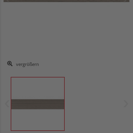
vergrößern