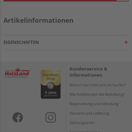
Artikelinformationen
EIGENSCHAFTEN
Kundenservice &
Informationen
Warum bei HolzLand.de kaufen?
Wie funktioniert die Bestellung?
Reservierung und Abholung
Versand und Lieferung
Zahlungsarten
Serviceleistungen