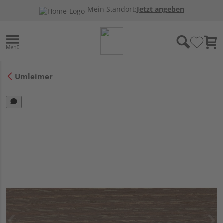
Mein Standort:
Jetzt angeben
Umleimer