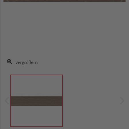
vergrößern