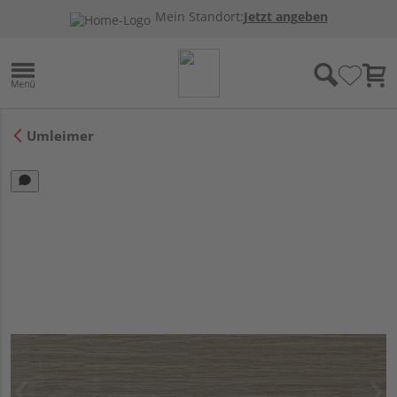
Mein Standort:
Jetzt angeben
Umleimer