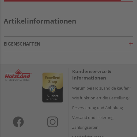
Artikelinformationen
EIGENSCHAFTEN
Kundenservice &
Informationen
Warum bei HolzLand.de kaufen?
Wie funktioniert die Bestellung?
Reservierung und Abholung
Versand und Lieferung
Zahlungsarten
Serviceleistungen