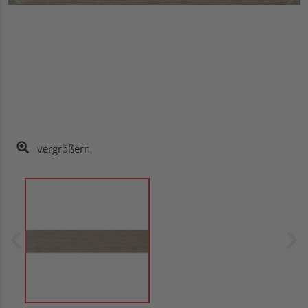
vergrößern