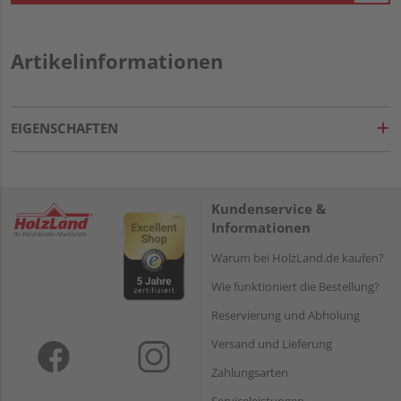
Artikelinformationen
EIGENSCHAFTEN
Kundenservice &
Informationen
Warum bei HolzLand.de kaufen?
Wie funktioniert die Bestellung?
Reservierung und Abholung
Versand und Lieferung
Zahlungsarten
Serviceleistungen