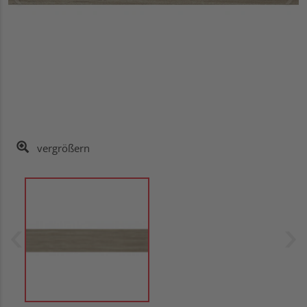
vergrößern