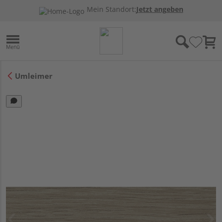
Mein Standort:
Jetzt angeben
Umleimer