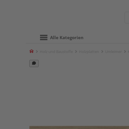
Alle Kategorien
Home
Holz und Baustoffe
Holzplatten
Umleimer