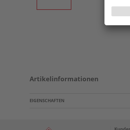
Artikelinformationen
EIGENSCHAFTEN
Kunden