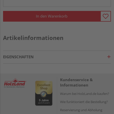
In den Warenkorb
Artikelinformationen
EIGENSCHAFTEN
Kundenservice &
Informationen
Warum bei HolzLand.de kaufen?
Wie funktioniert die Bestellung?
Reservierung und Abholung