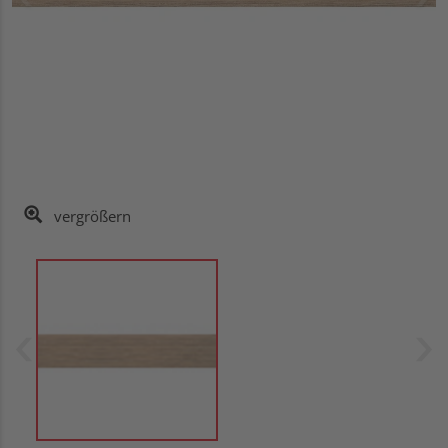
vergrößern