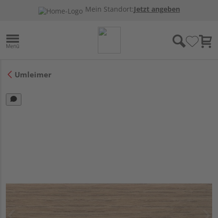
Mein Standort:
Jetzt angeben
Umleimer