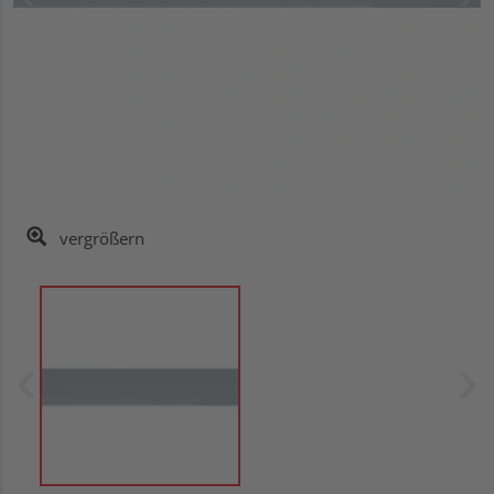
vergrößern