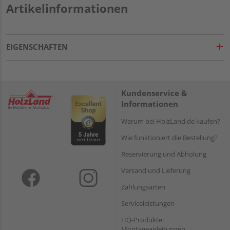
Artikelinformationen
EIGENSCHAFTEN
Kundenservice &
Informationen
Warum bei HolzLand.de kaufen?
Wie funktioniert die Bestellung?
Reservierung und Abholung
Versand und Lieferung
Zahlungsarten
Serviceleistungen
HQ-Produkte:
Montageanleitungen