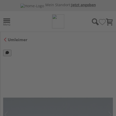
Mein Standort:
Jetzt angeben
Umleimer