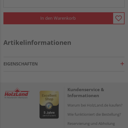
In den Warenkorb
Artikelinformationen
EIGENSCHAFTEN
Kundenservice &
Informationen
Warum bei HolzLand.de kaufen?
Wie funktioniert die Bestellung?
Reservierung und Abholung