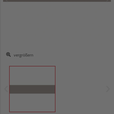
vergrößern