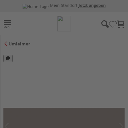
Mein Standort:
Jetzt angeben
Umleimer