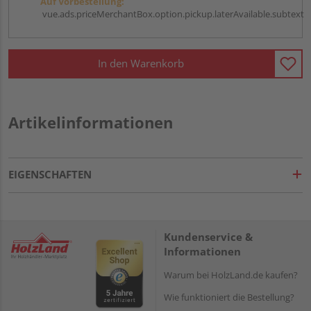
Auf Vorbestellung:
vue.ads.priceMerchantBox.option.pickup.laterAvailable.subtext
In den Warenkorb
Artikelinformationen
EIGENSCHAFTEN
Kundenservice &
Informationen
Warum bei HolzLand.de kaufen?
Wie funktioniert die Bestellung?