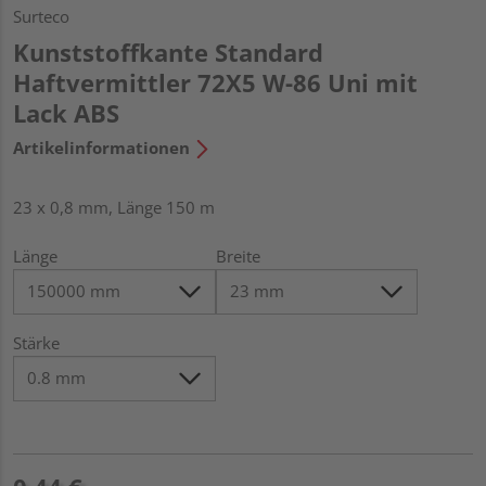
Surteco
Kunststoffkante Standard
Haftvermittler 72X5 W-86 Uni mit
Lack ABS
Artikelinformationen
23 x 0,8 mm, Länge 150 m
Länge
Breite
Stärke