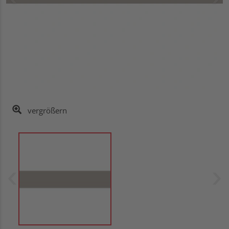
vergrößern