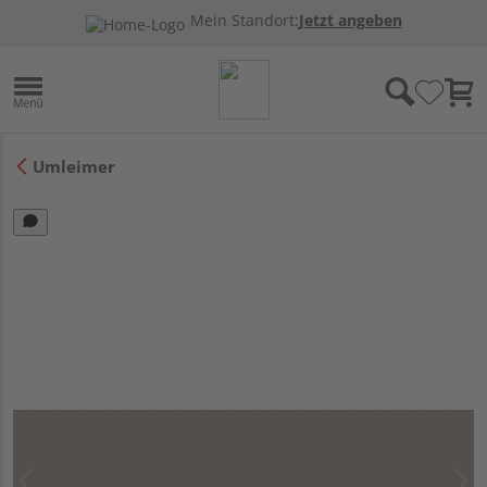
Mein Standort:
Jetzt angeben
Umleimer