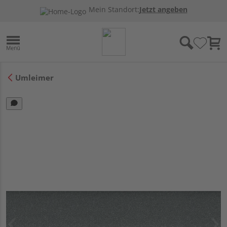
Mein Standort:
Jetzt angeben
Umleimer