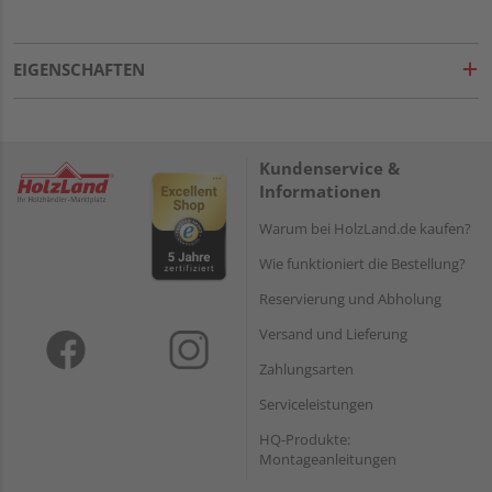
EIGENSCHAFTEN
Kundenservice &
Informationen
Warum bei HolzLand.de kaufen?
Wie funktioniert die Bestellung?
Reservierung und Abholung
Versand und Lieferung
Zahlungsarten
Serviceleistungen
HQ-Produkte:
Montageanleitungen