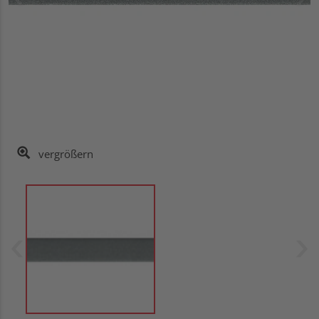
vergrößern