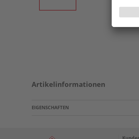
Artikelinformationen
EIGENSCHAFTEN
Kunden