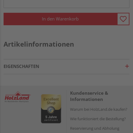
In den Warenkorb
Artikelinformationen
EIGENSCHAFTEN
Kundenservice &
Informationen
Warum bei HolzLand.de kaufen?
Wie funktioniert die Bestellung?
Reservierung und Abholung