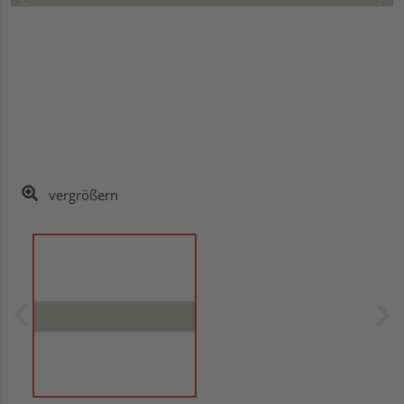
vergrößern