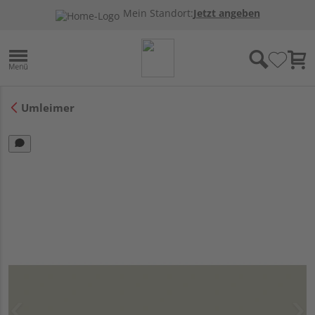
Mein Standort:
Jetzt angeben
Umleimer