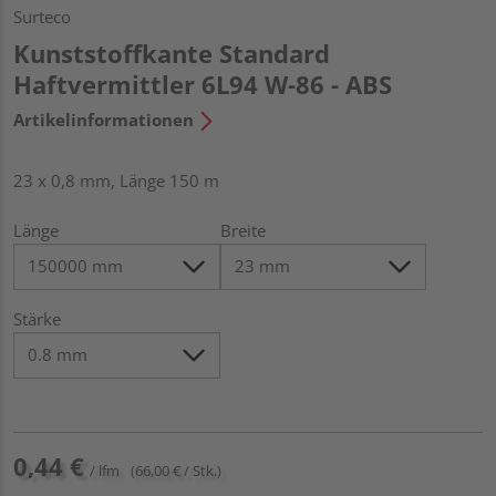
Surteco
Kunststoffkante Standard
Haftvermittler 6L94 W-86 - ABS
Artikelinformationen
23 x 0,8 mm, Länge 150 m
Länge
Breite
Stärke
0,44 €
/ lfm
(66,00 € / Stk.)