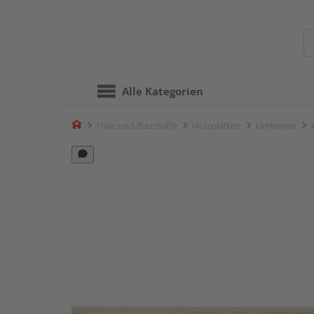
Alle Kategorien
Home
Holz und Baustoffe
Holzplatten
Umleimer