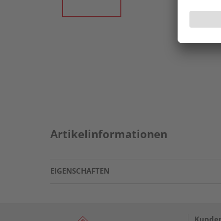
Artikelinformationen
EIGENSCHAFTEN
Kunden