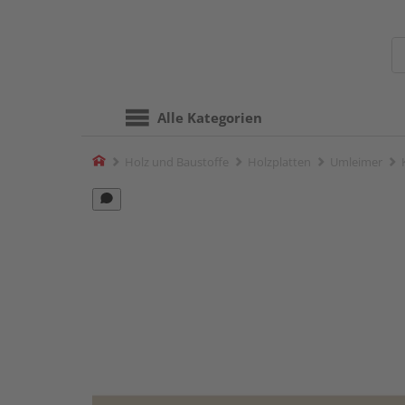
Alle Kategorien
Home
Holz und Baustoffe
Holzplatten
Umleimer