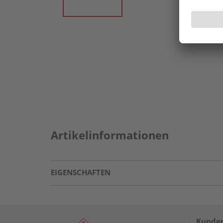
Artikelinformationen
EIGENSCHAFTEN
Kunden