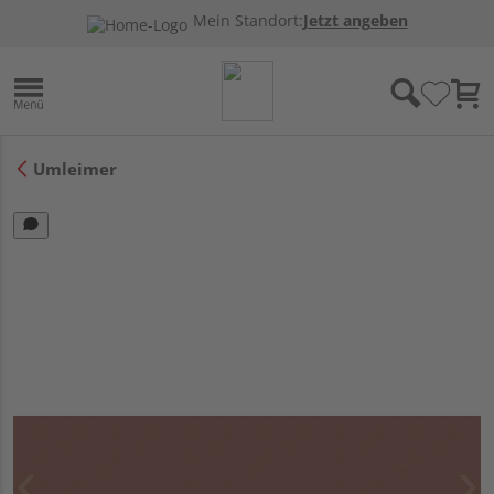
Mein Standort:
Jetzt angeben
Umleimer