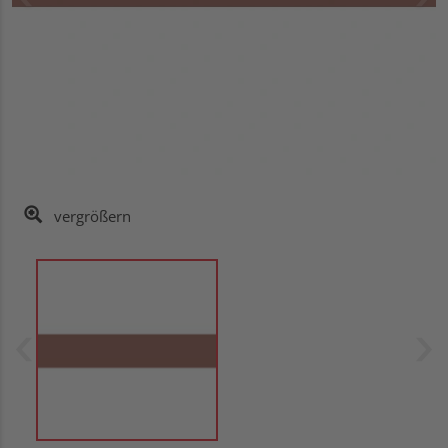
vergrößern