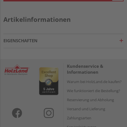
Artikelinformationen
EIGENSCHAFTEN
Kundenservice &
Informationen
Warum bei HolzLand.de kaufen?
Wie funktioniert die Bestellung?
Reservierung und Abholung
Versand und Lieferung
Zahlungsarten
Serviceleistungen