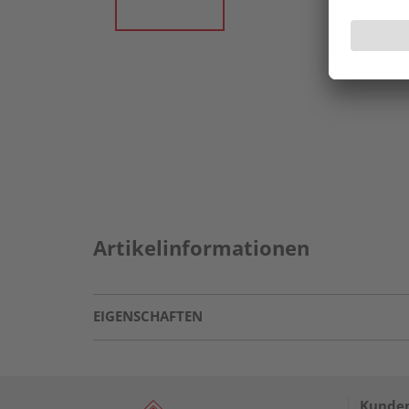
Artikelinformationen
EIGENSCHAFTEN
Kunden