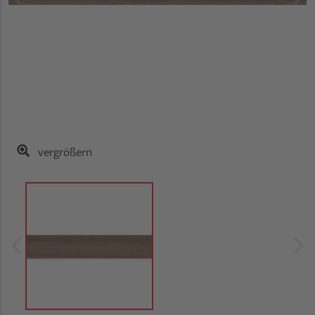
vergrößern