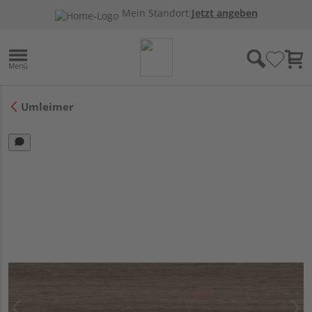
Mein Standort:
Jetzt angeben
Umleimer