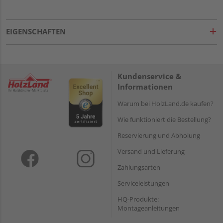
EIGENSCHAFTEN
Kundenservice &
Informationen
Warum bei HolzLand.de kaufen?
Wie funktioniert die Bestellung?
Reservierung und Abholung
Versand und Lieferung
Zahlungsarten
Serviceleistungen
HQ-Produkte:
Montageanleitungen