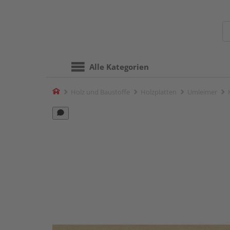
Alle Kategorien
Home
Holz und Baustoffe
Holzplatten
Umleimer