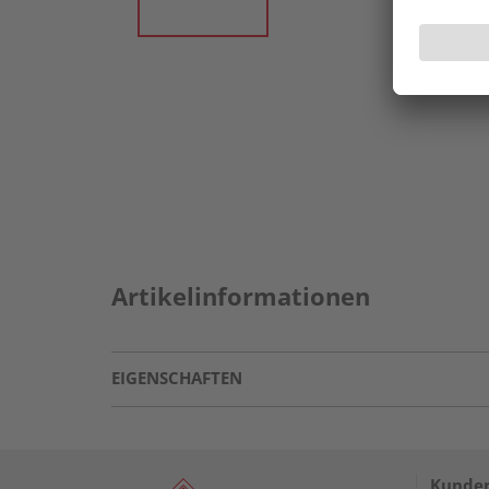
Artikelinformationen
EIGENSCHAFTEN
Kunden