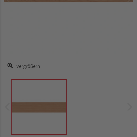
vergrößern