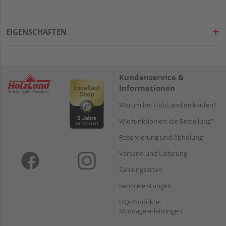
EIGENSCHAFTEN
Kundenservice &
Informationen
Warum bei HolzLand.de kaufen?
Wie funktioniert die Bestellung?
Reservierung und Abholung
Versand und Lieferung
Zahlungsarten
Serviceleistungen
HQ-Produkte:
Montageanleitungen