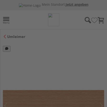
Mein Standort:
Jetzt angeben
Umleimer