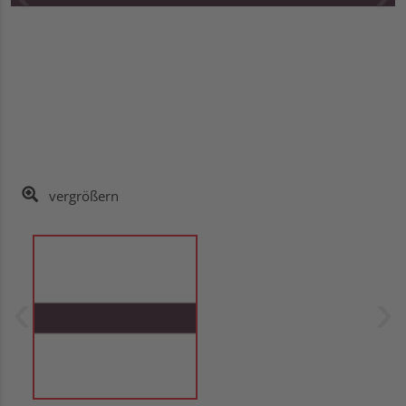
vergrößern