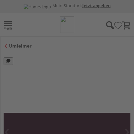
Mein Standort:
Jetzt angeben
Umleimer