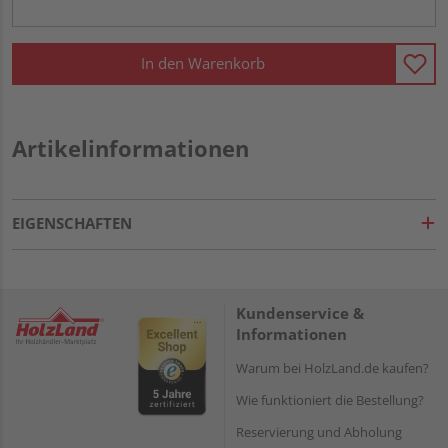
In den Warenkorb
Artikelinformationen
EIGENSCHAFTEN
Kundenservice &
Informationen
Warum bei HolzLand.de kaufen?
Wie funktioniert die Bestellung?
Reservierung und Abholung