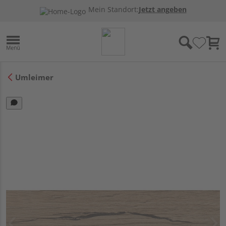
Mein Standort:
Jetzt angeben
Umleimer