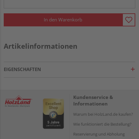
In den Warenkorb
Artikelinformationen
EIGENSCHAFTEN
Kundenservice &
Informationen
Warum bei HolzLand.de kaufen?
Wie funktioniert die Bestellung?
Reservierung und Abholung