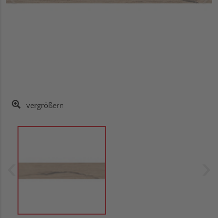
vergrößern