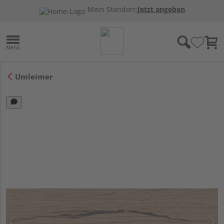
Mein Standort:
Jetzt angeben
Umleimer