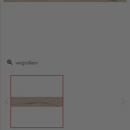
vergrößern