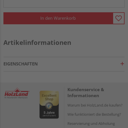
In den Warenkorb
Artikelinformationen
EIGENSCHAFTEN
Kundenservice &
Informationen
Warum bei HolzLand.de kaufen?
Wie funktioniert die Bestellung?
Reservierung und Abholung