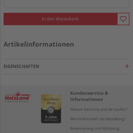
In den Warenkorb
Artikelinformationen
EIGENSCHAFTEN
Kundenservice &
Informationen
Warum bei HolzLand.de kaufen?
Wie funktioniert die Bestellung?
Reservierung und Abholung