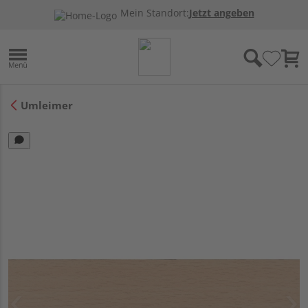
Mein Standort:
Jetzt angeben
Umleimer