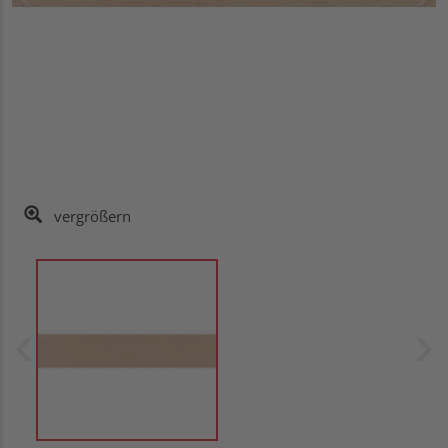
vergrößern