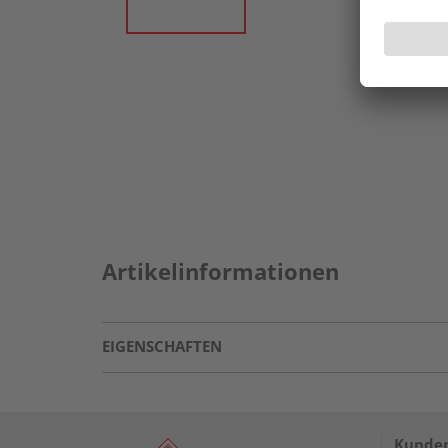
Artikelinformationen
EIGENSCHAFTEN
Kunden