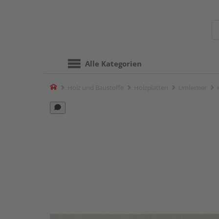
Alle Kategorien
Home
Holz und Baustoffe
Holzplatten
Umleimer