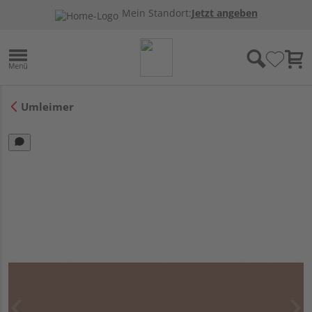
Mein Standort:
Jetzt angeben
Umleimer