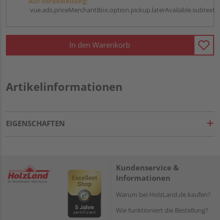
Auf Vorbestellung:
vue.ads.priceMerchantBox.option.pickup.laterAvailable.subtext
In den Warenkorb
Artikelinformationen
EIGENSCHAFTEN
Kundenservice &
Informationen
Warum bei HolzLand.de kaufen?
Wie funktioniert die Bestellung?