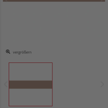
vergrößern