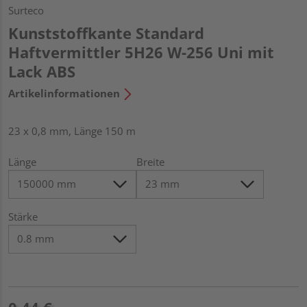
Surteco
Kunststoffkante Standard
Haftvermittler 5H26 W-256 Uni mit
Lack ABS
Artikelinformationen
23 x 0,8 mm, Länge 150 m
Länge
Breite
Stärke