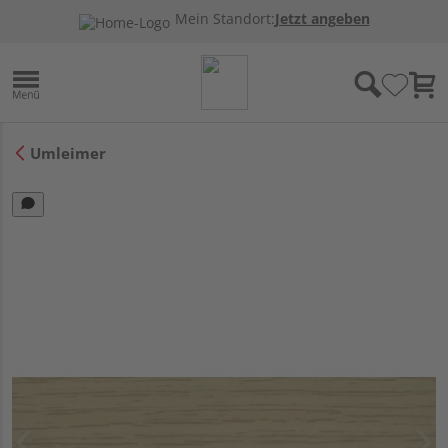
Mein Standort:
Jetzt angeben
Umleimer