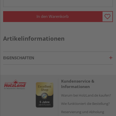
In den Warenkorb
Artikelinformationen
EIGENSCHAFTEN
Kundenservice &
Informationen
Warum bei HolzLand.de kaufen?
Wie funktioniert die Bestellung?
Reservierung und Abholung