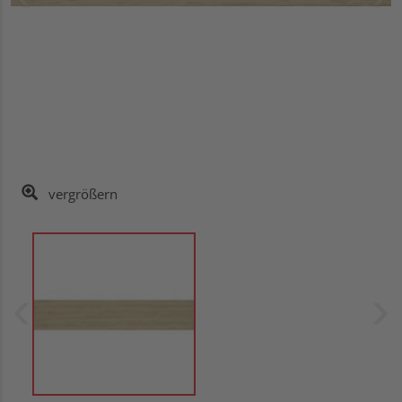
vergrößern