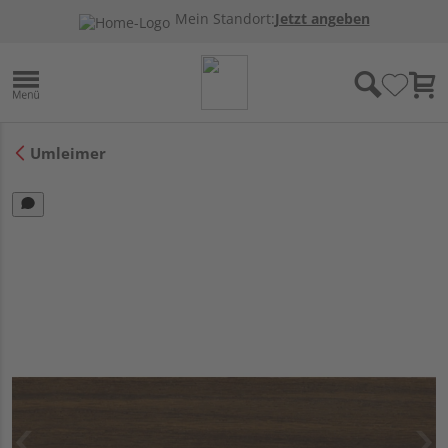
Mein Standort:
Jetzt angeben
Umleimer