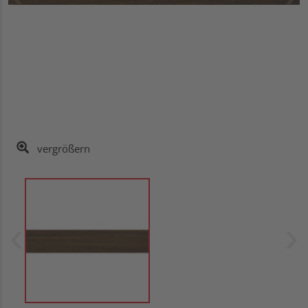
vergrößern