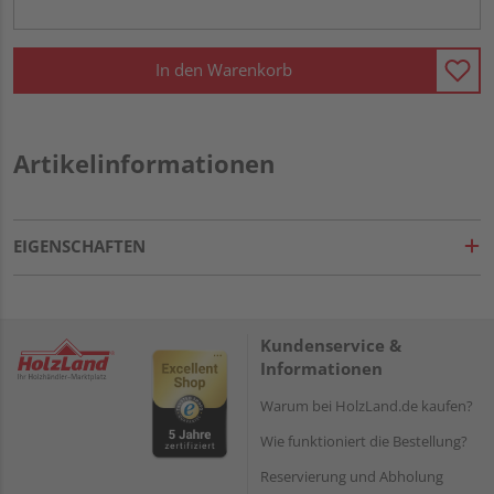
In den Warenkorb
Artikelinformationen
EIGENSCHAFTEN
Kundenservice &
Informationen
Warum bei HolzLand.de kaufen?
Wie funktioniert die Bestellung?
Reservierung und Abholung