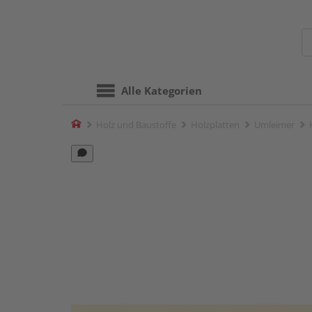
Alle Kategorien
Home
Holz und Baustoffe
Holzplatten
Umleimer