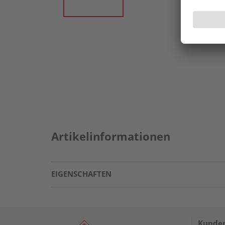
Artikelinformationen
EIGENSCHAFTEN
Kunden