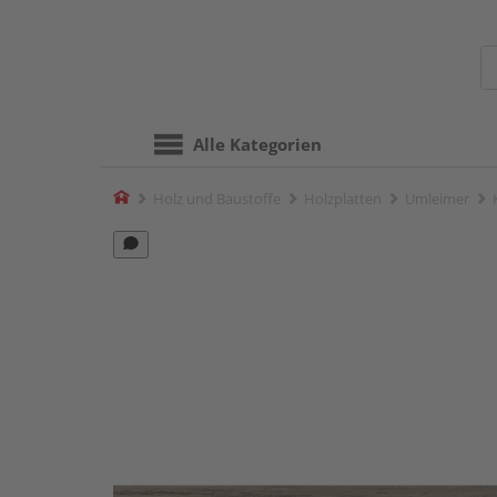
Alle Kategorien
Home
Holz und Baustoffe
Holzplatten
Umleimer