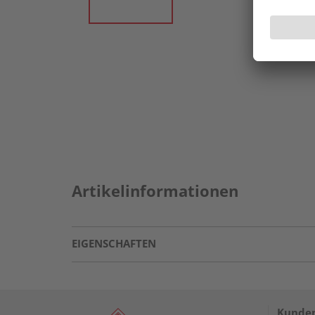
Artikelinformationen
EIGENSCHAFTEN
Kunden