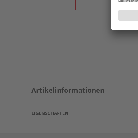
Artikelinformationen
EIGENSCHAFTEN