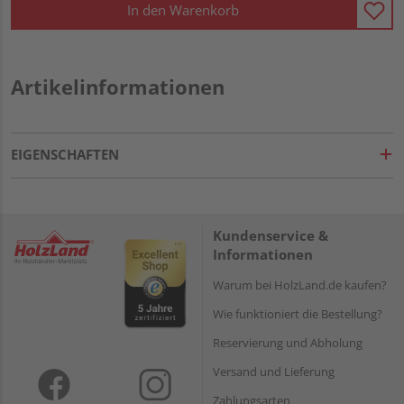
In den Warenkorb
Artikelinformationen
EIGENSCHAFTEN
Kundenservice &
Informationen
Warum bei HolzLand.de kaufen?
Wie funktioniert die Bestellung?
Reservierung und Abholung
Versand und Lieferung
Zahlungsarten