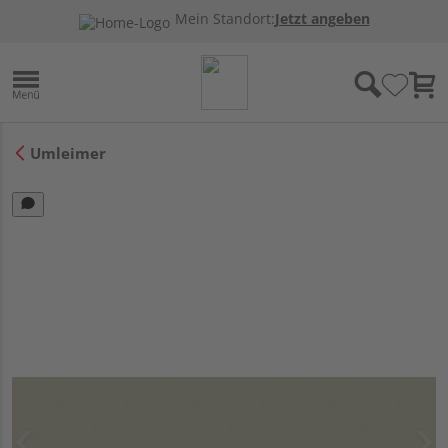
Mein Standort:
Jetzt angeben
Umleimer