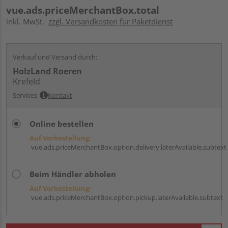
vue.ads.priceMerchantBox.total
inkl. MwSt.
zzgl. Versandkosten für Paketdienst
Verkauf und Versand durch:
HolzLand Roeren
Krefeld
Services
Kontakt
Online bestellen
Auf Vorbestellung:
vue.ads.priceMerchantBox.option.delivery.laterAvailable.subtext
Beim Händler abholen
Auf Vorbestellung:
vue.ads.priceMerchantBox.option.pickup.laterAvailable.subtext