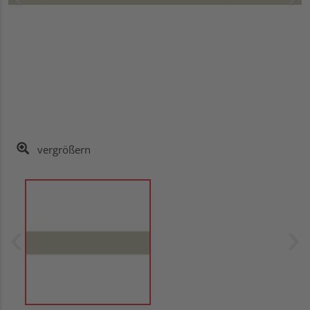
vergrößern