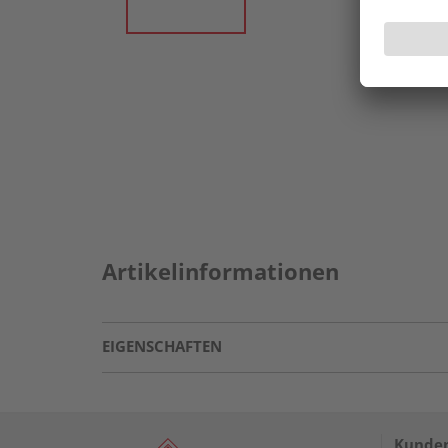
Artikelinformationen
EIGENSCHAFTEN
Kunden