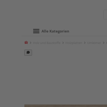
Alle Kategorien
Home
Holz und Baustoffe
Holzplatten
Umleimer