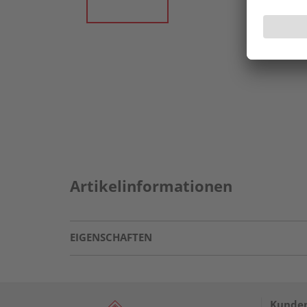
Artikelinformationen
EIGENSCHAFTEN
Kunden