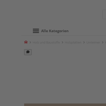
Alle Kategorien
Home
Holz und Baustoffe
Holzplatten
Umleimer