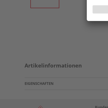
Artikelinformationen
EIGENSCHAFTEN
Kunden