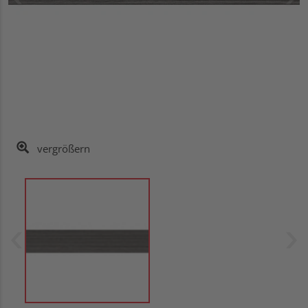
vergrößern