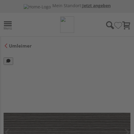
Mein Standort:
Jetzt angeben
Umleimer