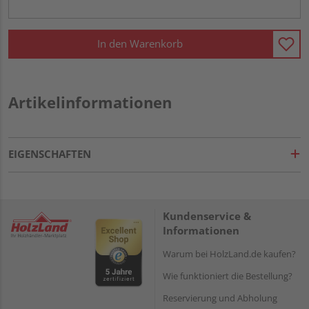
In den Warenkorb
Artikelinformationen
EIGENSCHAFTEN
Kundenservice &
Informationen
Warum bei HolzLand.de kaufen?
Wie funktioniert die Bestellung?
Reservierung und Abholung