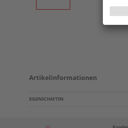
Artikelinformationen
EIGENSCHAFTEN
Kunden