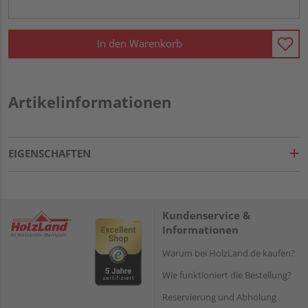
In den Warenkorb
Artikelinformationen
EIGENSCHAFTEN
Kundenservice &
Informationen
Warum bei HolzLand.de kaufen?
Wie funktioniert die Bestellung?
Reservierung und Abholung