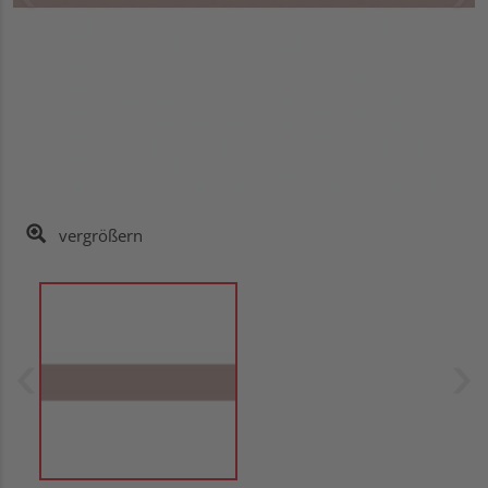
vergrößern