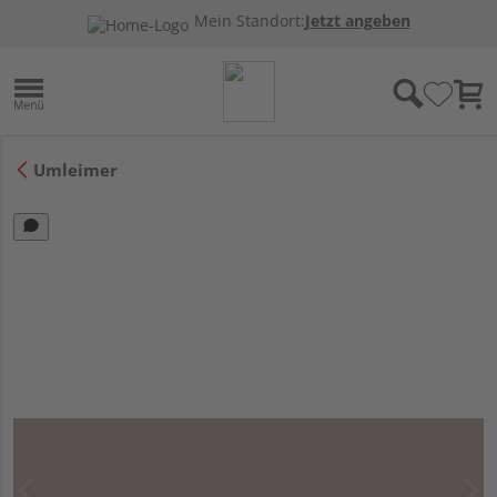
Mein Standort:
Jetzt angeben
Umleimer