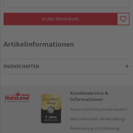
In den Warenkorb
Artikelinformationen
EIGENSCHAFTEN
Kundenservice &
Informationen
Warum bei HolzLand.de kaufen?
Wie funktioniert die Bestellung?
Reservierung und Abholung