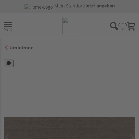
Mein Standort:
Jetzt angeben
Umleimer