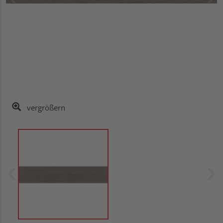
vergrößern