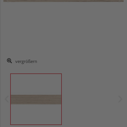
vergrößern