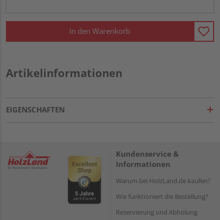
In den Warenkorb
Artikelinformationen
EIGENSCHAFTEN
Kundenservice &
Informationen
Warum bei HolzLand.de kaufen?
Wie funktioniert die Bestellung?
Reservierung und Abholung