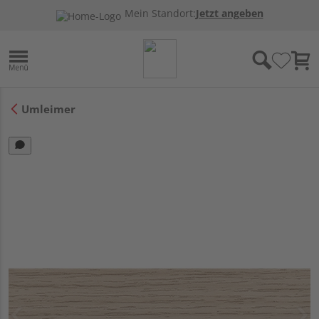
Mein Standort:
Jetzt angeben
Umleimer