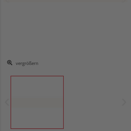
vergrößern