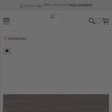
Mein Standort:
Jetzt angeben
Umleimer