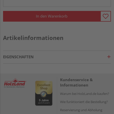
In den Warenkorb
Artikelinformationen
EIGENSCHAFTEN
Kundenservice &
Informationen
Warum bei HolzLand.de kaufen?
Wie funktioniert die Bestellung?
Reservierung und Abholung