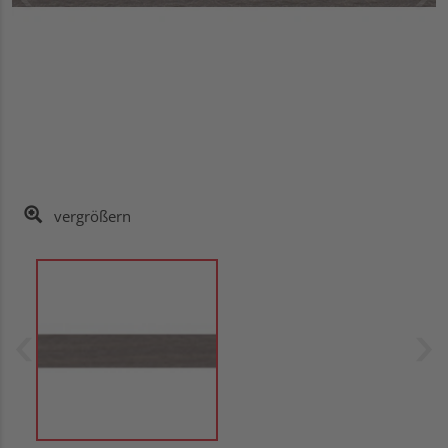
vergrößern