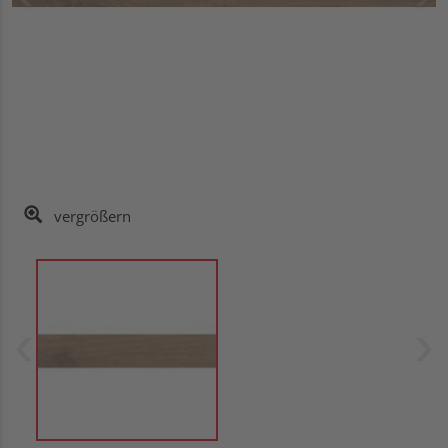
vergrößern