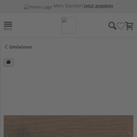
Mein Standort:
Jetzt angeben
Umleimer