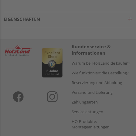
EIGENSCHAFTEN
Kundenservice &
Informationen
Warum bei HolzLand.de kaufen?
Wie funktioniert die Bestellung?
Reservierung und Abholung
Versand und Lieferung
Zahlungsarten
Serviceleistungen
HQ-Produkte:
Montageanleitungen